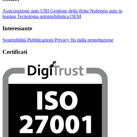
Assicurazione auto UBI
Gestione della flotta
Noleggio auto in
leasing
Tecnologia automobilistica OEM
Interessante
Sostenibilità
Pubblicazioni
Privacy fin dalla progettazione
Certificati