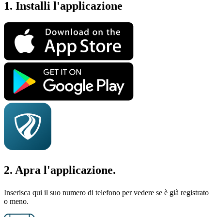
1. Installi l'applicazione
2. Apra l'applicazione.
Inserisca qui il suo numero di telefono per vedere se è già registrato
o meno.