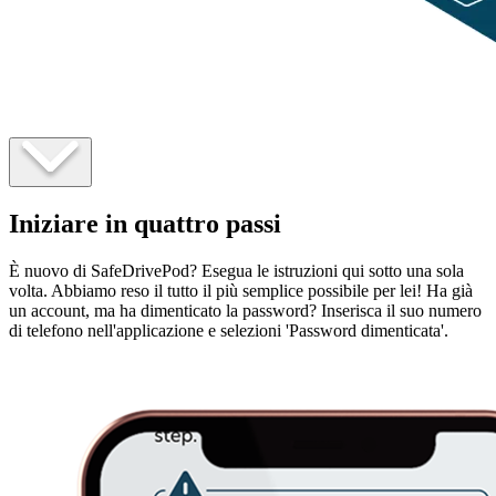
Iniziare in quattro passi
È nuovo di SafeDrivePod? Esegua le istruzioni qui sotto una sola
volta. Abbiamo reso il tutto il più semplice possibile per lei! Ha già
un account, ma ha dimenticato la password? Inserisca il suo numero
di telefono nell'applicazione e selezioni 'Password dimenticata'.