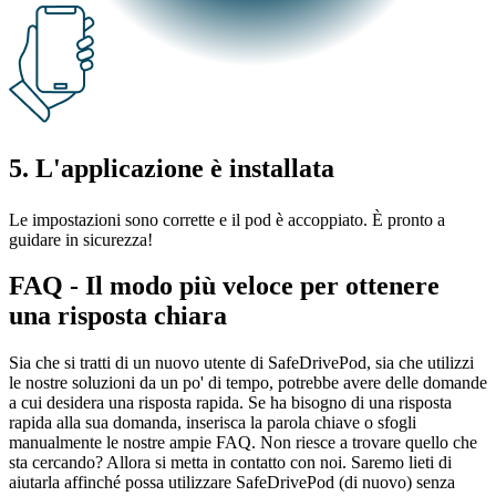
5. L'applicazione è installata
Le impostazioni sono corrette e il pod è accoppiato. È pronto a
guidare in sicurezza!
FAQ - Il modo più veloce per ottenere
una risposta chiara
Sia che si tratti di un nuovo utente di SafeDrivePod, sia che utilizzi
le nostre soluzioni da un po' di tempo, potrebbe avere delle domande
a cui desidera una risposta rapida. Se ha bisogno di una risposta
rapida alla sua domanda, inserisca la parola chiave o sfogli
manualmente le nostre ampie FAQ. Non riesce a trovare quello che
sta cercando? Allora si metta in contatto con noi. Saremo lieti di
aiutarla affinché possa utilizzare SafeDrivePod (di nuovo) senza