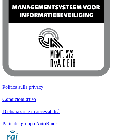
Politica sulla privacy
Condizioni d'uso
Dichiarazione di accessibilità
Parte del gruppo AutoBinck