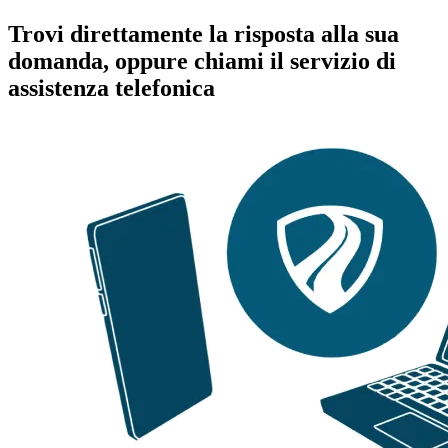
Trovi direttamente la risposta alla sua
domanda, oppure chiami il servizio di
assistenza telefonica