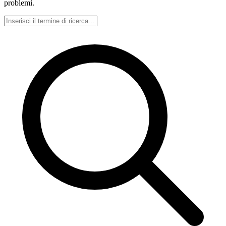
problemi.