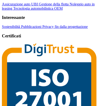
Assicurazione auto UBI
Gestione della flotta
Noleggio auto in
leasing
Tecnologia automobilistica OEM
Interessante
Sostenibilità
Pubblicazioni
Privacy fin dalla progettazione
Certificati