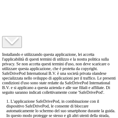
Installando e utilizzando questa applicazione, lei accetta
l'applicabilità di questi termini di utilizzo e la nostra politica sulla
privacy. Se non accetta questi termini d'uso, non deve scaricare o
utilizzare questa applicazione, che è protetta da copyright.
SafeDrivePod International B.V. è una società privata olandese
specializzata nello sviluppo di applicazioni per il traffico. Le presenti
condizioni d'uso sono state redatte da SafeDrivePod International
B.V. e si applicano a questa azienda e alle sue filiali e affiliate. Di
seguito saranno indicati collettivamente come 'SafeDrivePod'.
L'applicazione SafeDrivePod, in combinazione con il
dispositivo SafeDrivePod, le consente di bloccare
automaticamente lo schermo del suo smartphone durante la guida.
In questo modo protegge se stesso e gli altri utenti della strada,