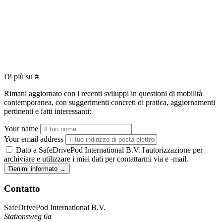
Di più su
#
Rimani aggiornato con i recenti sviluppi in questioni di mobilità
contemporanea, con suggerimenti concreti di pratica, aggiornamenti
pertinenti e fatti interessanti:
Your name
Your email address
Dato a SafeDrivePod International B.V. l'autorizzazione per
archiviare e utilizzare i miei dati per contattarmi via e -mail.
Tienimi informato
→
Contatto
SafeDrivePod International B.V.
Stationsweg 6a