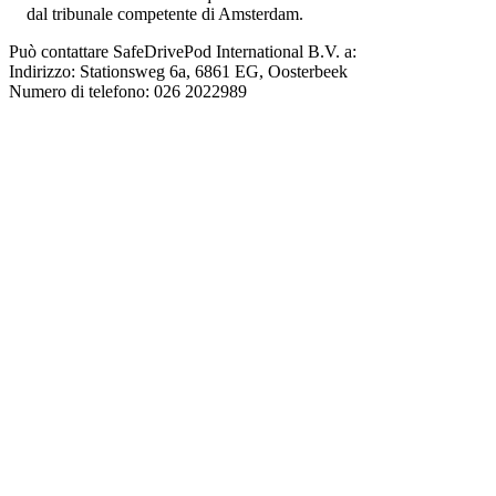
dal tribunale competente di Amsterdam.
Può contattare SafeDrivePod International B.V. a:
Indirizzo: Stationsweg 6a, 6861 EG, Oosterbeek
Numero di telefono: 026 2022989