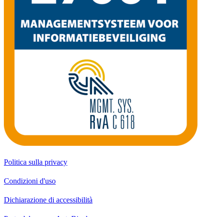
Politica sulla privacy
Condizioni d'uso
Dichiarazione di accessibilità