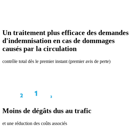
Un traitement plus efficace des demandes
d'indemnisation en cas de dommages
causés par la circulation
contrôle total dès le premier instant (premier avis de perte)
Moins de dégâts dus au trafic
et une réduction des coûts associés