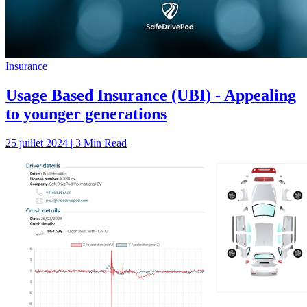
Insurance
Usage Based Insurance (UBI) - Appealing
to younger generations
25 juillet 2024 | 3 Min Read