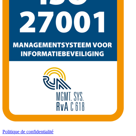
Politique de confidentialité