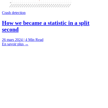
Crash detection
How we became a statistic in a split
second
26 mars 2024 | 4 Min Read
En savoir plus
→