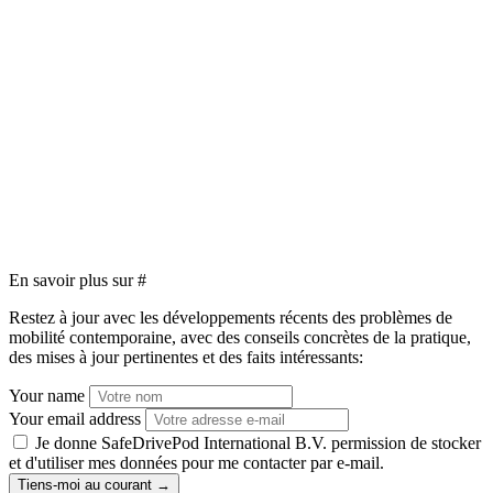
En savoir plus sur
#
Restez à jour avec les développements récents des problèmes de
mobilité contemporaine, avec des conseils concrètes de la pratique,
des mises à jour pertinentes et des faits intéressants:
Your name
Your email address
Je donne SafeDrivePod International B.V. permission de stocker
et d'utiliser mes données pour me contacter par e-mail.
Tiens-moi au courant
→