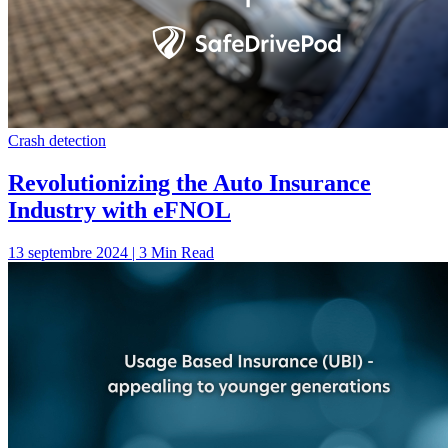
Crash detection
Revolutionizing the Auto Insurance
Industry with eFNOL
13 septembre 2024 | 3 Min Read