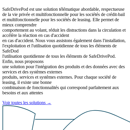
SafeDrivePod est une solution télématique abordable, respectueuse
de la vie privée et multifonctionnelle pour les sociétés de crédit-bail
et multifonctionnelle pour les sociétés de leasing. Elle permet de
mieux comprendre
comportement au volant, réduit les distractions dans la circulation et
accélère la réaction en cas d'accident
en cas d'accident. Nous vous assistons également dans l'installation,
l'exploitation et l'utilisation quotidienne de tous les éléments de
SafeDod
l'utilisation quotidienne de tous les éléments de SafeDrivePod.
Enfin, nous proposons
une solution pour l'intégration des produits et des données avec des
services et des systèmes externes
produits, services et systèmes externes. Pour chaque société de
leasing, il existe une bonne
combinaison de fonctionnalités qui correspond parfaitement aux
besoins et aux attentes
Voir toutes les solutions
→