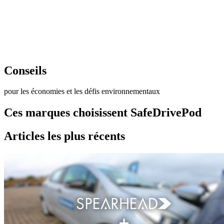
Conseils
pour les économies et les défis environnementaux
Ces marques choisissent SafeDrivePod
Articles les plus récents