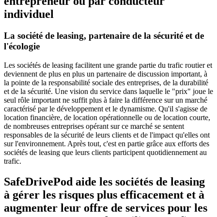
entrepreneur ou par conducteur
individuel
La société de leasing, partenaire de la sécurité et de
l'écologie
Les sociétés de leasing facilitent une grande partie du trafic routier et
deviennent de plus en plus un partenaire de discussion important, à
la pointe de la responsabilité sociale des entreprises, de la durabilité
et de la sécurité. Une vision du service dans laquelle le "prix" joue le
seul rôle important ne suffit plus à faire la différence sur un marché
caractérisé par le développement et le dynamisme. Qu'il s'agisse de
location financière, de location opérationnelle ou de location courte,
de nombreuses entreprises opérant sur ce marché se sentent
responsables de la sécurité de leurs clients et de l'impact qu'elles ont
sur l'environnement. Après tout, c'est en partie grâce aux efforts des
sociétés de leasing que leurs clients participent quotidiennement au
trafic.
SafeDrivePod aide les sociétés de leasing
à gérer les risques plus efficacement et à
augmenter leur offre de services pour les