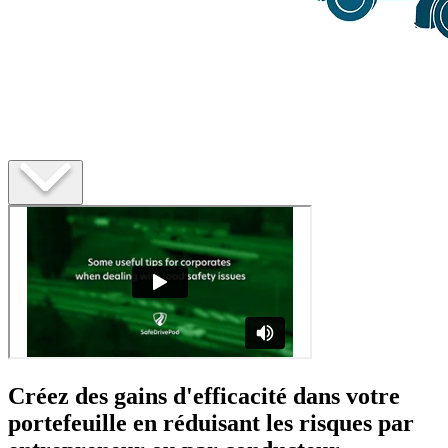
Créez des gains d'efficacité dans votre
portefeuille en réduisant les risques par