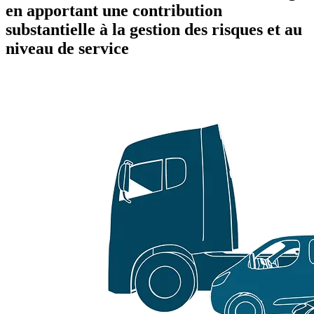
en apportant une contribution
substantielle à la gestion des risques et au
niveau de service