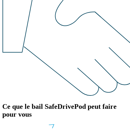
Ce que le bail SafeDrivePod peut faire
pour vous