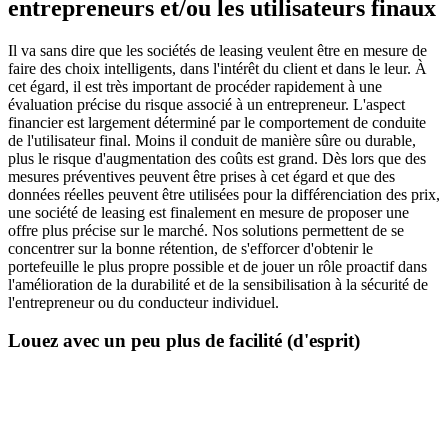
entrepreneurs et/ou les utilisateurs finaux
Il va sans dire que les sociétés de leasing veulent être en mesure de
faire des choix intelligents, dans l'intérêt du client et dans le leur. À
cet égard, il est très important de procéder rapidement à une
évaluation précise du risque associé à un entrepreneur. L'aspect
financier est largement déterminé par le comportement de conduite
de l'utilisateur final. Moins il conduit de manière sûre ou durable,
plus le risque d'augmentation des coûts est grand. Dès lors que des
mesures préventives peuvent être prises à cet égard et que des
données réelles peuvent être utilisées pour la différenciation des prix,
une société de leasing est finalement en mesure de proposer une
offre plus précise sur le marché. Nos solutions permettent de se
concentrer sur la bonne rétention, de s'efforcer d'obtenir le
portefeuille le plus propre possible et de jouer un rôle proactif dans
l'amélioration de la durabilité et de la sensibilisation à la sécurité de
l'entrepreneur ou du conducteur individuel.
Louez avec un peu plus de facilité (d'esprit)