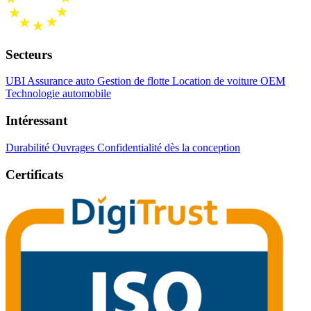
Secteurs
UBI Assurance auto
Gestion de flotte
Location de voiture
OEM
Technologie automobile
Intéressant
Durabilité
Ouvrages
Confidentialité dès la conception
Certificats