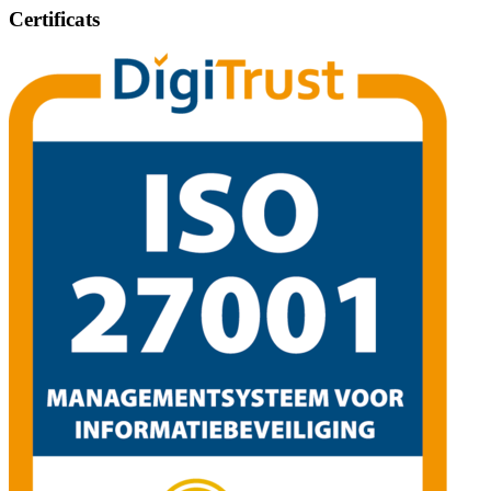
Certificats