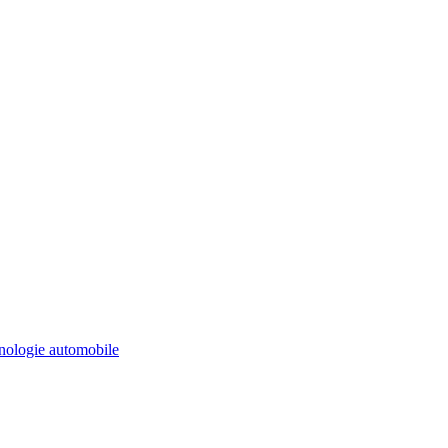
ologie automobile