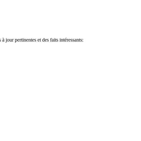
jour pertinentes et des faits intéressants: