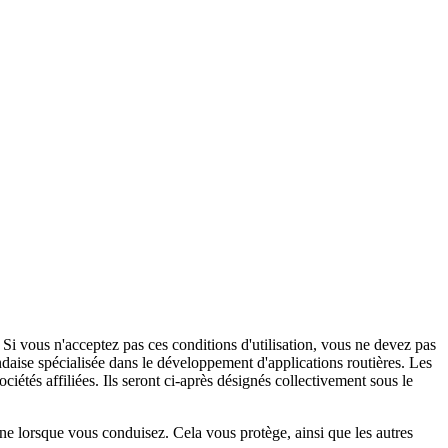
té. Si vous n'acceptez pas ces conditions d'utilisation, vous ne devez pas
andaise spécialisée dans le développement d'applications routières. Les
ociétés affiliées. Ils seront ci-après désignés collectivement sous le
e lorsque vous conduisez. Cela vous protège, ainsi que les autres