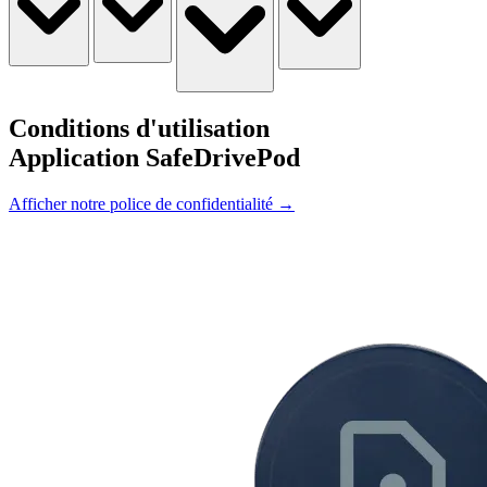
Conditions d'utilisation
Application SafeDrivePod
Afficher notre police de confidentialité
→