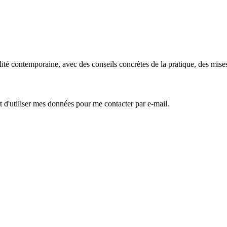
é contemporaine, avec des conseils concrètes de la pratique, des mises à 
 d'utiliser mes données pour me contacter par e-mail.