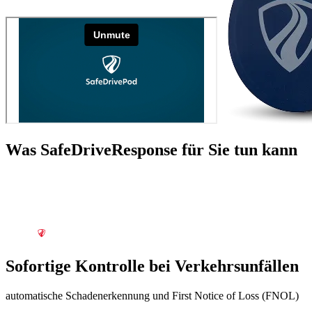
Was SafeDriveResponse für Sie tun kann
Sofortige Kontrolle bei Verkehrsunfällen
automatische Schadenerkennung und First Notice of Loss (FNOL)