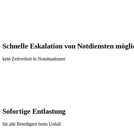
Schnelle Eskalation von Notdiensten mögli
kein Zeitverlust in Notsituationen
Sofortige Entlastung
für alle Beteiligten beim Unfall