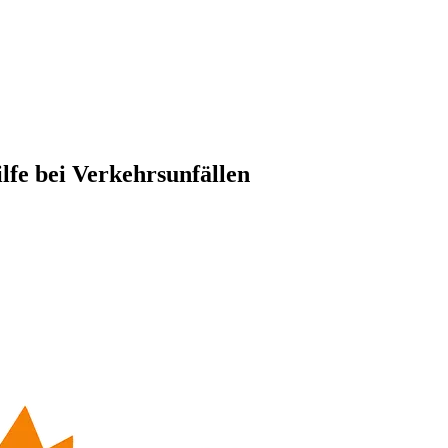
lfe bei Verkehrsunfällen