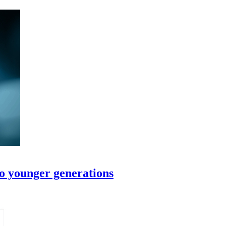
o younger generations