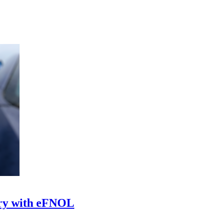
try with eFNOL