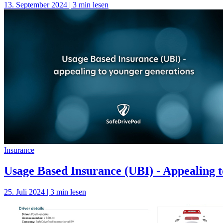
13. September 2024 | 3 min lesen
Insurance
Usage Based Insurance (UBI) - Appealing t
25. Juli 2024 | 3 min lesen