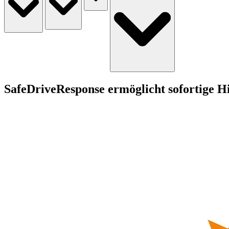
SafeDriveResponse ermöglicht sofortige Hi