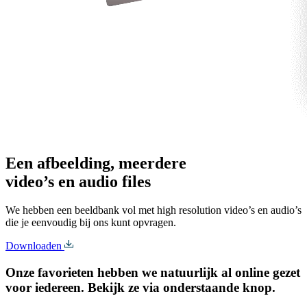
Een afbeelding, meerdere
video’s en audio files
We hebben een beeldbank vol met high resolution video’s en audio’s
die je eenvoudig bij ons kunt opvragen.
Downloaden
Onze favorieten hebben we natuurlijk al online gezet
voor iedereen. Bekijk ze via onderstaande knop.