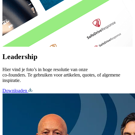
Leadership
Hier vind je foto’s in hoge resolutie van onze
co-founders. Te gebruiken voor artikelen, quotes, of algemene
inspiratie.
Downloaden