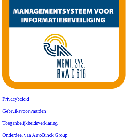
Privacybeleid
Gebruiksvoorwaarden
Toegankelijkheidsverklaring
Onderdeel van AutoBinck Group