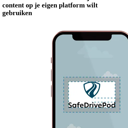
content op je eigen platform wilt
gebruiken