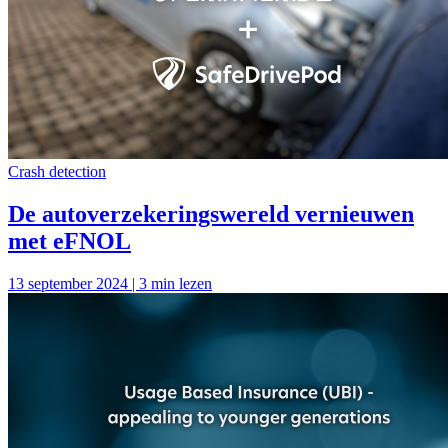
Crash detection
De autoverzekeringswereld vernieuwen
met eFNOL
13 september 2024 | 3 min lezen