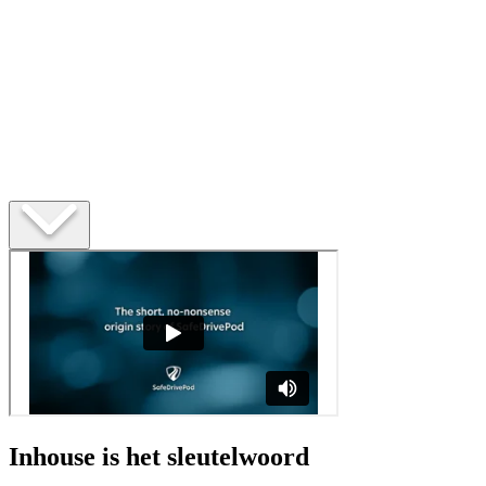
Inhouse is het sleutelwoord