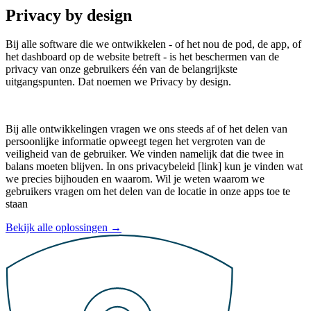
Privacy by design
Bij alle software die we ontwikkelen - of het nou de pod, de app, of
het dashboard op de website betreft - is het beschermen van de
privacy van onze gebruikers één van de belangrijkste
uitgangspunten. Dat noemen we Privacy by design.
Bij alle ontwikkelingen vragen we ons steeds af of het delen van
persoonlijke informatie opweegt tegen het vergroten van de
veiligheid van de gebruiker. We vinden namelijk dat die twee in
balans moeten blijven. In ons privacybeleid [link] kun je vinden wat
we precies bijhouden en waarom. Wil je weten waarom we
gebruikers vragen om het delen van de locatie in onze apps toe te
staan
Bekijk alle oplossingen
→