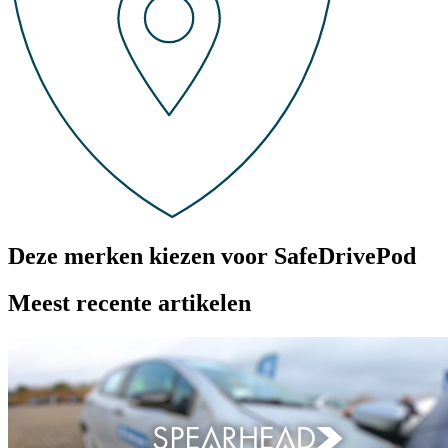
Deze merken kiezen voor SafeDrivePod
Meest recente artikelen