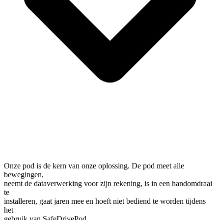
Onze pod is de kern van onze oplossing. De pod meet alle
bewegingen,
neemt de dataverwerking voor zijn rekening, is in een handomdraai
te
installeren, gaat jaren mee en hoeft niet bediend te worden tijdens
het
gebruik van SafeDrivePod.