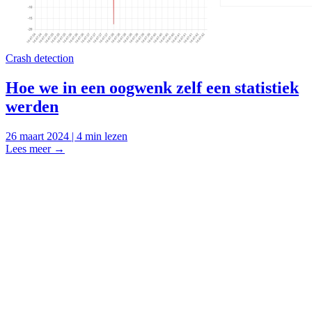
Crash detection
Hoe we in een oogwenk zelf een statistiek
werden
26 maart 2024 | 4 min lezen
Lees meer
→