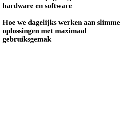
hardware en software
Hoe we dagelijks werken aan slimme
oplossingen met maximaal
gebruiksgemak