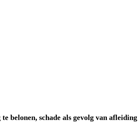
te belonen, schade als gevolg van afleiding