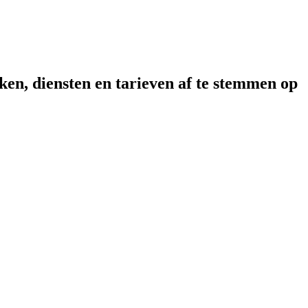
ken, diensten en tarieven af te stemmen op