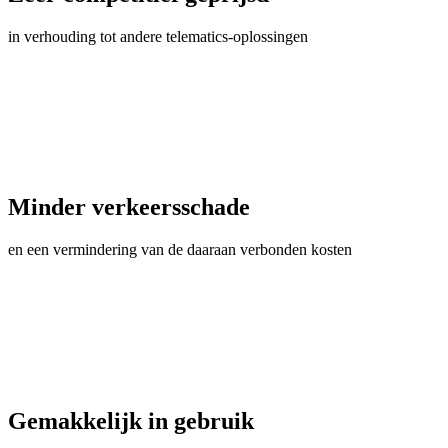
in verhouding tot andere telematics-oplossingen
Minder verkeersschade
en een vermindering van de daaraan verbonden kosten
Gemakkelijk in gebruik