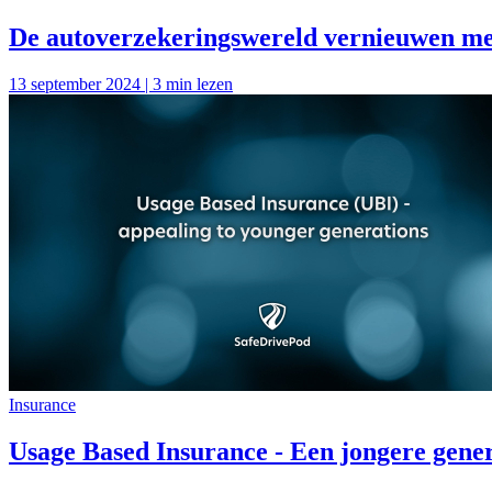
De autoverzekeringswereld vernieuwen 
13 september 2024 | 3 min lezen
Insurance
Usage Based Insurance - Een jongere gene