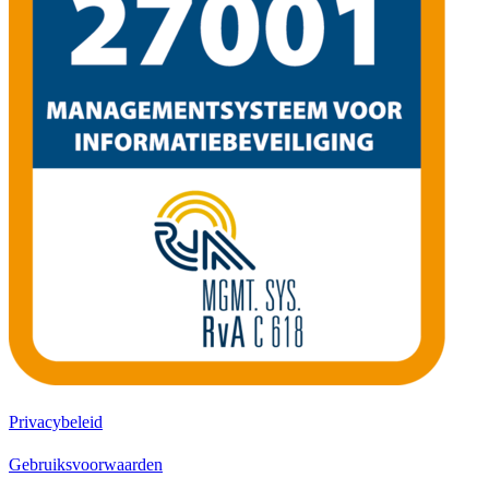
Privacybeleid
Gebruiksvoorwaarden