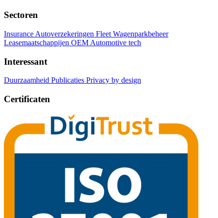
Sectoren
Insurance Autoverzekeringen
Fleet Wagenparkbeheer
Leasemaatschappijen
OEM Automotive tech
Interessant
Duurzaamheid
Publicaties
Privacy by design
Certificaten