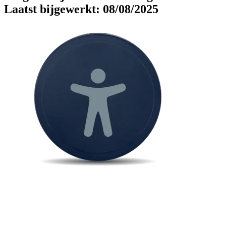
Laatst bijgewerkt: 08/08/2025