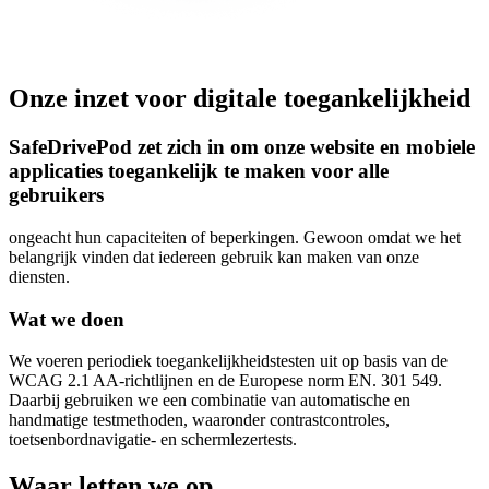
Onze inzet voor digitale toegankelijkheid
SafeDrivePod zet zich in om onze website en mobiele
applicaties toegankelijk te maken voor alle
gebruikers
ongeacht hun capaciteiten of beperkingen. Gewoon omdat we het
belangrijk vinden dat iedereen gebruik kan maken van onze
diensten.
Wat we doen
We voeren periodiek toegankelijkheidstesten uit op basis van de
WCAG 2.1 AA-richtlijnen en de Europese norm EN. 301 549.
Daarbij gebruiken we een combinatie van automatische en
handmatige testmethoden, waaronder contrastcontroles,
toetsenbordnavigatie- en schermlezertests.
Waar letten we op