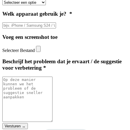
Welk apparaat gebruik je? *
Voeg een screenshot toe
Selecteer Bestand
Beschrijf het probleem dat je ervaart / de suggestie
voor verbetering *
Versturen
→