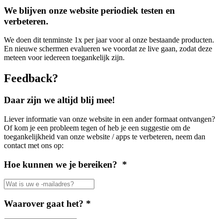
We blijven onze website periodiek testen en
verbeteren.
We doen dit tenminste 1x per jaar voor al onze bestaande producten.
En nieuwe schermen evalueren we voordat ze live gaan, zodat deze
meteen voor iedereen toegankelijk zijn.
Feedback?
Daar zijn we altijd blij mee!
Liever informatie van onze website in een ander formaat ontvangen?
Of kom je een probleem tegen of heb je een suggestie om de
toegankelijkheid van onze website / apps te verbeteren, neem dan
contact met ons op:
Hoe kunnen we je bereiken? *
Waarover gaat het? *