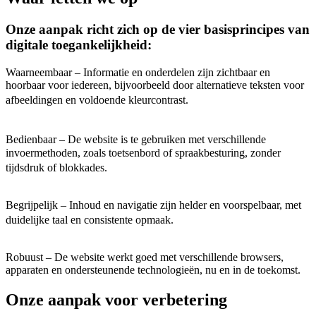
Onze aanpak richt zich op de vier basisprincipes van
digitale toegankelijkheid:
Waarneembaar – Informatie en onderdelen zijn zichtbaar en
hoorbaar voor iedereen, bijvoorbeeld door alternatieve teksten voor
afbeeldingen en voldoende kleurcontrast.
Bedienbaar – De website is te gebruiken met verschillende
invoermethoden, zoals toetsenbord of spraakbesturing, zonder
tijdsdruk of blokkades.
Begrijpelijk – Inhoud en navigatie zijn helder en voorspelbaar, met
duidelijke taal en consistente opmaak.
Robuust – De website werkt goed met verschillende browsers,
apparaten en ondersteunende technologieën, nu en in de toekomst.
Onze aanpak voor verbetering