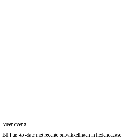
Meer over
#
Blijf up -to -date met recente ontwikkelingen in hedendaagse