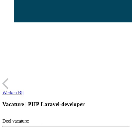
Werken Bij
Vacature | PHP Laravel-developer
Deel vacature: