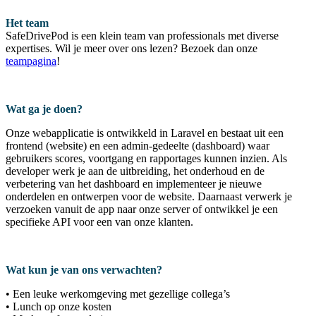
Het team
SafeDrivePod is een klein team van professionals met diverse
expertises. Wil je meer over ons lezen? Bezoek dan onze
teampagina
!
Wat ga je doen?
Onze webapplicatie is ontwikkeld in Laravel en bestaat uit een
frontend (website) en een admin-gedeelte (dashboard) waar
gebruikers scores, voortgang en rapportages kunnen inzien. Als
developer werk je aan de uitbreiding, het onderhoud en de
verbetering van het dashboard en implementeer je nieuwe
onderdelen en ontwerpen voor de website. Daarnaast verwerk je
verzoeken vanuit de app naar onze server of ontwikkel je een
specifieke API voor een van onze klanten.
Wat kun je van ons verwachten?
• Een leuke werkomgeving met gezellige collega’s
• Lunch op onze kosten