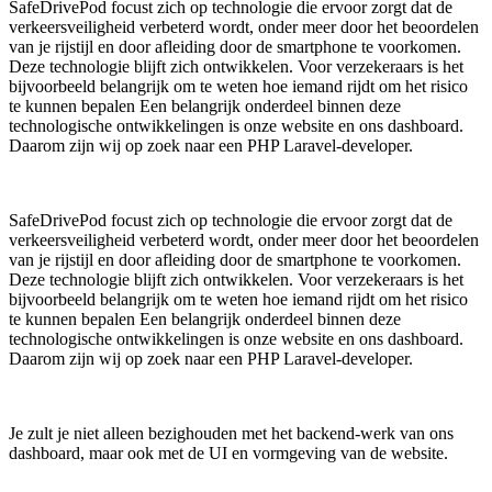
SafeDrivePod focust zich op technologie die ervoor zorgt dat de
verkeersveiligheid verbeterd wordt, onder meer door het beoordelen
van je rijstijl en door afleiding door de smartphone te voorkomen.
Deze technologie blijft zich ontwikkelen. Voor verzekeraars is het
bijvoorbeeld belangrijk om te weten hoe iemand rijdt om het risico
te kunnen bepalen Een belangrijk onderdeel binnen deze
technologische ontwikkelingen is onze website en ons dashboard.
Daarom zijn wij op zoek naar een PHP Laravel-developer.
SafeDrivePod focust zich op technologie die ervoor zorgt dat de
verkeersveiligheid verbeterd wordt, onder meer door het beoordelen
van je rijstijl en door afleiding door de smartphone te voorkomen.
Deze technologie blijft zich ontwikkelen. Voor verzekeraars is het
bijvoorbeeld belangrijk om te weten hoe iemand rijdt om het risico
te kunnen bepalen Een belangrijk onderdeel binnen deze
technologische ontwikkelingen is onze website en ons dashboard.
Daarom zijn wij op zoek naar een PHP Laravel-developer.
Je zult je niet alleen bezighouden met het backend-werk van ons
dashboard, maar ook met de UI en vormgeving van de website.